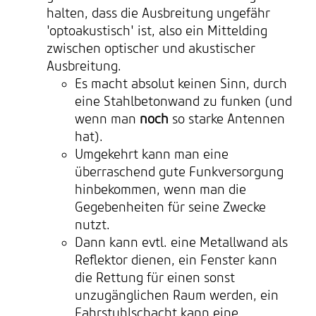
halten, dass die Ausbreitung ungefähr
'optoakustisch' ist, also ein Mittelding
zwischen optischer und akustischer
Ausbreitung.
Es macht absolut keinen Sinn, durch
eine Stahlbetonwand zu funken (und
wenn man
noch
so starke Antennen
hat).
Umgekehrt kann man eine
überraschend gute Funkversorgung
hinbekommen, wenn man die
Gegebenheiten für seine Zwecke
nutzt.
Dann kann evtl. eine Metallwand als
Reflektor dienen, ein Fenster kann
die Rettung für einen sonst
unzugänglichen Raum werden, ein
Fahrstuhlschacht kann eine