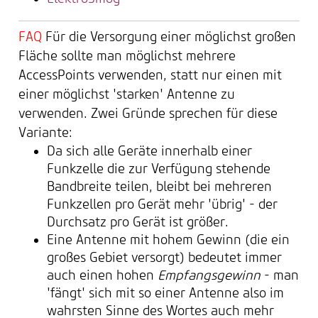
FAQ
Für die Versorgung einer möglichst großen
Fläche sollte man möglichst mehrere
AccessPoints verwenden, statt nur einen mit
einer möglichst 'starken' Antenne zu
verwenden. Zwei Gründe sprechen für diese
Variante:
Da sich alle Geräte innerhalb einer
Funkzelle die zur Verfügung stehende
Bandbreite teilen, bleibt bei mehreren
Funkzellen pro Gerät mehr 'übrig' - der
Durchsatz pro Gerät ist größer.
Eine Antenne mit hohem Gewinn (die ein
großes Gebiet versorgt) bedeutet immer
auch einen hohen
Empfangsgewinn
- man
'fängt' sich mit so einer Antenne also im
wahrsten Sinne des Wortes auch mehr