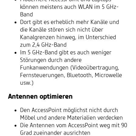
können meistens auch WLAN im 5 GHz-
Band
Dort gibt es erheblich mehr Kanäle und
die Kanäle stören sich nicht über
Kanalgrenzen hinweg, im Unterschied
zum 2,4 GHz-Band
Im 5 GHz-Band gibt es auch weniger
Störungen durch andere
Funkanwendungen (Videoübertragung,
Fernsteuerungen, Bluetooth, Microwelle
usw.)
Antennen optimieren
Den AccessPoint möglichst nicht durch
Möbel und andere Materialien verdecken
Die Antennen vom AccessPoint weg mit 90
Grad zueinander ausrichten