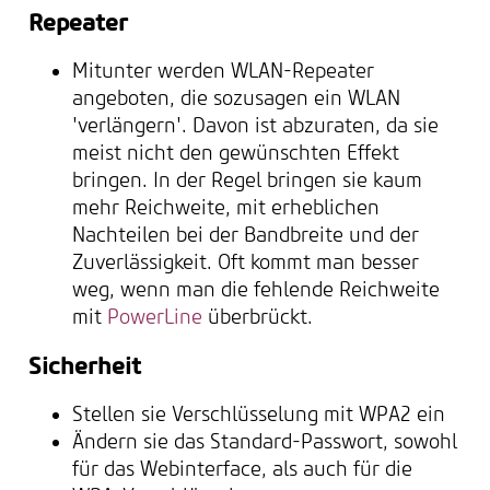
Repeater
Mitunter werden WLAN-Repeater
angeboten, die sozusagen ein WLAN
'verlängern'. Davon ist abzuraten, da sie
meist nicht den gewünschten Effekt
bringen. In der Regel bringen sie kaum
mehr Reichweite, mit erheblichen
Nachteilen bei der Bandbreite und der
Zuverlässigkeit. Oft kommt man besser
weg, wenn man die fehlende Reichweite
mit
PowerLine
überbrückt.
Sicherheit
Stellen sie Verschlüsselung mit WPA2 ein
Ändern sie das Standard-Passwort, sowohl
für das Webinterface, als auch für die