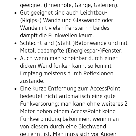
geeignet (Innenhöfe, Gänge, Galerien).
Gut geeignet sind auch Leichtbau-
(Rigips-) Wände und Glaswände oder
Wände mit vielen Fenstern - beides
dämpft die Funkwellen kaum.
Schlecht sind (Stahl-)Betonwände und mit
Metall bedampfte (Energiespar-)Fenster.
Auch wenn man scheinbar durch einer
dicken Wand funken kann, so kommt
Empfang meistens durch Reflexionen
zustande.
Eine kurze Entfernung zum AccessPoint
bedeutet nicht automatisch eine gute
Funkversorung: man kann ohne weiteres 2
Meter neben einem AccessPoint keine
Funkverbindung bekommen, wenn man
von diesem durch eine Blechwand
getrennt ist. Man muss sich vor Augen