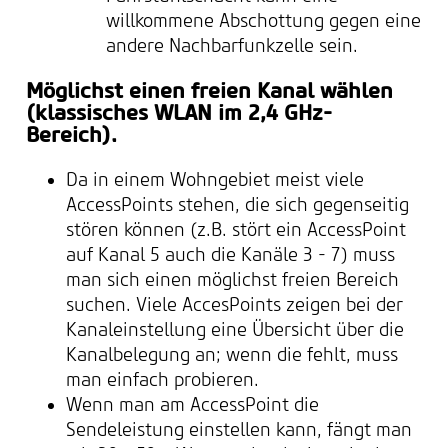
willkommene Abschottung gegen eine
andere Nachbarfunkzelle sein.
Möglichst einen freien Kanal wählen
(klassisches WLAN im 2,4 GHz-
Bereich).
Da in einem Wohngebiet meist viele
AccessPoints stehen, die sich gegenseitig
stören können (z.B. stört ein AccessPoint
auf Kanal 5 auch die Kanäle 3 - 7) muss
man sich einen möglichst freien Bereich
suchen. Viele AccesPoints zeigen bei der
Kanaleinstellung eine Übersicht über die
Kanalbelegung an; wenn die fehlt, muss
man einfach probieren.
Wenn man am AccessPoint die
Sendeleistung einstellen kann, fängt man