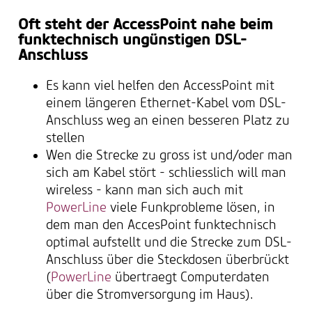
Oft steht der AccessPoint nahe beim
funktechnisch ungünstigen DSL-
Anschluss
Es kann viel helfen den AccessPoint mit
einem längeren Ethernet-Kabel vom DSL-
Anschluss weg an einen besseren Platz zu
stellen
Wen die Strecke zu gross ist und/oder man
sich am Kabel stört - schliesslich will man
wireless - kann man sich auch mit
PowerLine
viele Funkprobleme lösen, in
dem man den AccesPoint funktechnisch
optimal aufstellt und die Strecke zum DSL-
Anschluss über die Steckdosen überbrückt
(
PowerLine
übertraegt Computerdaten
über die Stromversorgung im Haus).