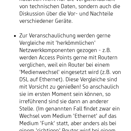
von technischen Daten, sondern auch die
Diskussion über die Vor- und Nachteile
verschiedener Geräte.
Zur Veranschaulichung werden gerne
Vergleiche mit 'herkömmlichen'
Netzwerkkomponenten gezogen - z.B.
werden Access Points gerne mit Routern
verglichen, weil ein Router bei einem
'Medienwechsel' eingesetzt wird (z.B. von
DSL auf Ethernet). Diese Vergleiche sind
mit Vorsicht zu genießen! So anschaulich
sie im ersten Moment sein können, so
irreführend sind sie dann an anderer
Stelle. (Im genannten Fall findet zwar ein
Wechsel vom Medium 'Ethernet' auf das
Medium 'Funk' statt, aber anders als bei
einem 'richtigen' Router wird bei einem