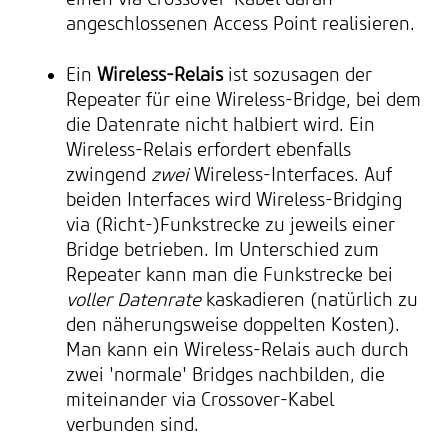
angeschlossenen Access Point realisieren.
Ein
Wireless-Relais
ist sozusagen der
Repeater für eine Wireless-Bridge, bei dem
die Datenrate nicht halbiert wird. Ein
Wireless-Relais erfordert ebenfalls
zwingend
zwei
Wireless-Interfaces. Auf
beiden Interfaces wird Wireless-Bridging
via (Richt-)Funkstrecke zu jeweils einer
Bridge betrieben. Im Unterschied zum
Repeater kann man die Funkstrecke bei
voller Datenrate
kaskadieren (natürlich zu
den näherungsweise doppelten Kosten).
Man kann ein Wireless-Relais auch durch
zwei 'normale' Bridges nachbilden, die
miteinander via Crossover-Kabel
verbunden sind.