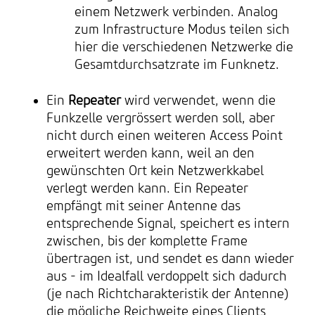
einem Netzwerk verbinden. Analog
zum Infrastructure Modus teilen sich
hier die verschiedenen Netzwerke die
Gesamtdurchsatzrate im Funknetz.
Ein
Repeater
wird verwendet, wenn die
Funkzelle vergrössert werden soll, aber
nicht durch einen weiteren Access Point
erweitert werden kann, weil an den
gewünschten Ort kein Netzwerkkabel
verlegt werden kann. Ein Repeater
empfängt mit seiner Antenne das
entsprechende Signal, speichert es intern
zwischen, bis der komplette Frame
übertragen ist, und sendet es dann wieder
aus - im Idealfall verdoppelt sich dadurch
(je nach Richtcharakteristik der Antenne)
die mögliche Reichweite eines Clients