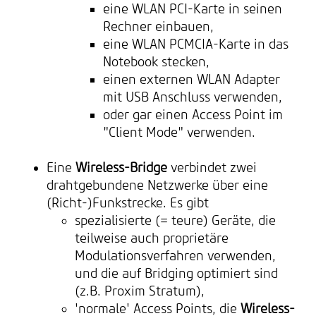
eine WLAN PCI-Karte in seinen
Rechner einbauen,
eine WLAN PCMCIA-Karte in das
Notebook stecken,
einen externen WLAN Adapter
mit USB Anschluss verwenden,
oder gar einen Access Point im
"Client Mode" verwenden.
Eine
Wireless-Bridge
verbindet zwei
drahtgebundene Netzwerke über eine
(Richt-)Funkstrecke. Es gibt
spezialisierte (= teure) Geräte, die
teilweise auch proprietäre
Modulationsverfahren verwenden,
und die auf Bridging optimiert sind
(z.B. Proxim Stratum),
'normale' Access Points, die
Wireless-