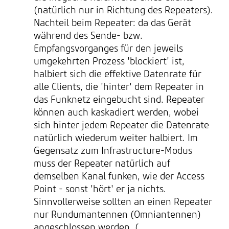
(natürlich nur in Richtung des Repeaters).
Nachteil beim Repeater: da das Gerät
während des Sende- bzw.
Empfangsvorganges für den jeweils
umgekehrten Prozess 'blockiert' ist,
halbiert sich die effektive Datenrate für
alle Clients, die 'hinter' dem Repeater in
das Funknetz eingebucht sind. Repeater
können auch kaskadiert werden, wobei
sich hinter jedem Repeater die Datenrate
natürlich wiederum weiter halbiert. Im
Gegensatz zum Infrastructure-Modus
muss der Repeater natürlich auf
demselben Kanal funken, wie der Access
Point - sonst 'hört' er ja nichts.
Sinnvollerweise sollten an einen Repeater
nur Rundumantennen (Omniantennen)
angeschlossen werden. (