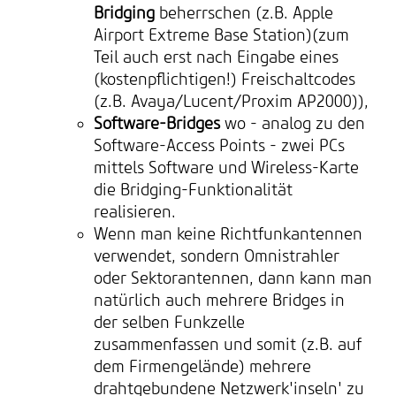
Bridging
beherrschen (z.B. Apple
Airport Extreme Base Station)(zum
Teil auch erst nach Eingabe eines
(kostenpflichtigen!) Freischaltcodes
(z.B. Avaya/Lucent/Proxim AP2000)),
Software-Bridges
wo - analog zu den
Software-Access Points - zwei PCs
mittels Software und Wireless-Karte
die Bridging-Funktionalität
realisieren.
Wenn man keine Richtfunkantennen
verwendet, sondern Omnistrahler
oder Sektorantennen, dann kann man
natürlich auch mehrere Bridges in
der selben Funkzelle
zusammenfassen und somit (z.B. auf
dem Firmengelände) mehrere
drahtgebundene Netzwerk'inseln' zu