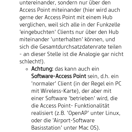
untereinander, sondern nur über den
Access Point miteinander (hier wird auch
gerne der Access Point mit einem Hub
verglichen, weil sich alle in der Funkzelle
'eingebuchten' Clients nur über den Hub
miteinander 'unterhalten' können, und
sich die Gesamtdurchsatzdatenrate teilen
- an dieser Stelle ist die Analogie gar nicht
schlecht!).
Achtung:
das kann auch ein
Software-Access Point
sein, d.h. ein
'normaler' Client (in der Regel ein PC
mit Wireless-Karte), der aber mit
einer Software 'betrieben' wird, die
die Access Point- Funktionalität
realisiert (z.B. 'OpenAP' unter Linux,
oder die 'Airport-Software
Basisstation' unter Mac OS).