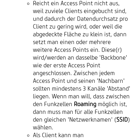
Reicht ein Access Point nicht aus,
weil zuviele Clients eingebucht sind,
und dadurch der Datendurchsatz pro
Client zu gering wird, oder weil die
abgedeckte Fläche zu klein ist, dann
setzt man einen oder mehrere
weitere Access Points ein. Diese(r)
wird/werden an dasselbe 'Backbone'
wie der erste Access Point
angeschlossen. Zwischen jedem
Access Point und seinen 'Nachbarn'
sollten mindestens 3 Kanäle 'Abstand'
liegen. Wenn man will, dass zwischen
den Funkzellen
Roaming
möglich ist,
dann muss man für alle Funkzellen
den gleichen 'Netzwerknamen' (
SSID
)
wählen.
Als Client kann man