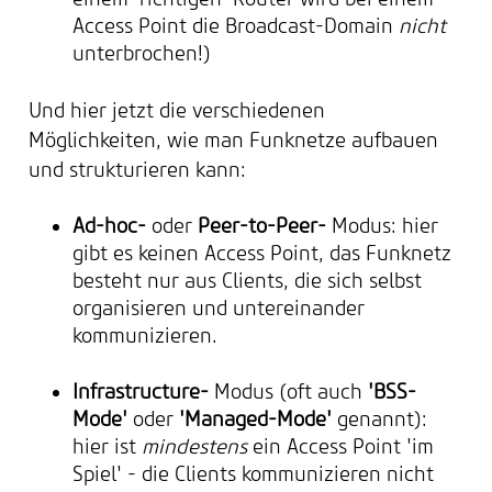
Access Point die Broadcast-Domain
nicht
unterbrochen!)
Und hier jetzt die verschiedenen
Möglichkeiten, wie man Funknetze aufbauen
und strukturieren kann:
Ad-hoc-
oder
Peer-to-Peer-
Modus: hier
gibt es keinen Access Point, das Funknetz
besteht nur aus Clients, die sich selbst
organisieren und untereinander
kommunizieren.
Infrastructure-
Modus (oft auch
'BSS-
Mode'
oder
'Managed-Mode'
genannt):
hier ist
mindestens
ein Access Point 'im
Spiel' - die Clients kommunizieren nicht