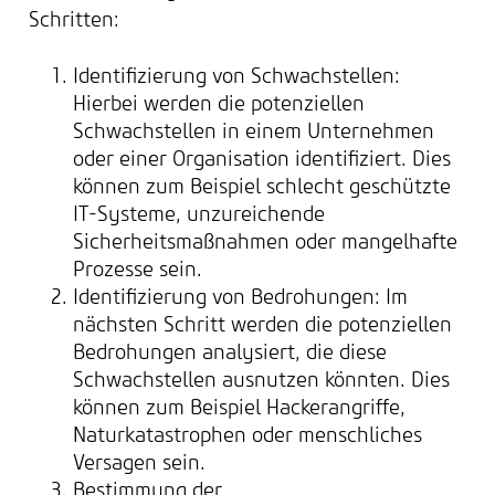
Schritten:
Identifizierung von Schwachstellen:
Hierbei werden die potenziellen
Schwachstellen in einem Unternehmen
oder einer Organisation identifiziert. Dies
können zum Beispiel schlecht geschützte
IT-Systeme, unzureichende
Sicherheitsmaßnahmen oder mangelhafte
Prozesse sein.
Identifizierung von Bedrohungen: Im
nächsten Schritt werden die potenziellen
Bedrohungen analysiert, die diese
Schwachstellen ausnutzen könnten. Dies
können zum Beispiel Hackerangriffe,
Naturkatastrophen oder menschliches
Versagen sein.
Bestimmung der