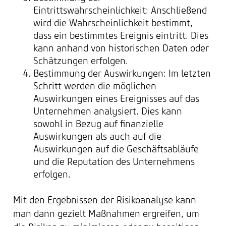
Eintrittswahrscheinlichkeit: Anschließend
wird die Wahrscheinlichkeit bestimmt,
dass ein bestimmtes Ereignis eintritt. Dies
kann anhand von historischen Daten oder
Schätzungen erfolgen.
Bestimmung der Auswirkungen: Im letzten
Schritt werden die möglichen
Auswirkungen eines Ereignisses auf das
Unternehmen analysiert. Dies kann
sowohl in Bezug auf finanzielle
Auswirkungen als auch auf die
Auswirkungen auf die Geschäftsabläufe
und die Reputation des Unternehmens
erfolgen.
Mit den Ergebnissen der Risikoanalyse kann
man dann gezielt Maßnahmen ergreifen, um